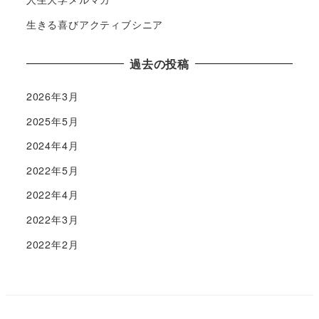
生きる喜びアクティブシニア
過去の投稿
2026年3月
2025年5月
2024年4月
2022年5月
2022年4月
2022年3月
2022年2月