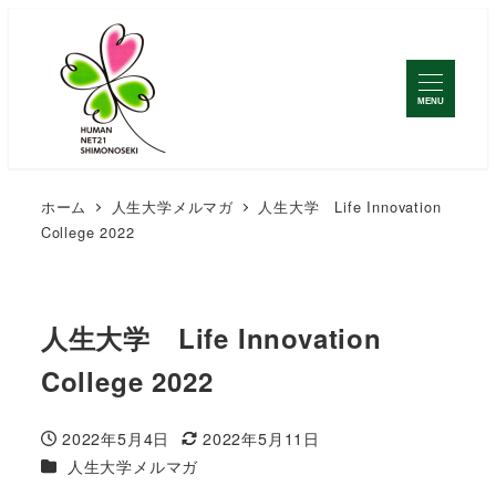
MENU
ホーム
人生大学メルマガ
人生大学 Life Innovation
College 2022
人生大学 Life Innovation
College 2022
2022年5月4日
2022年5月11日
投稿日
更新日
カテゴリー
人生大学メルマガ