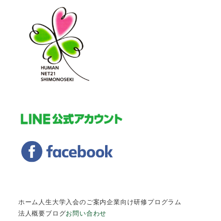
ホーム
人生大学入会のご案内
企業向け研修プログラム
法人概要
ブログ
お問い合わせ