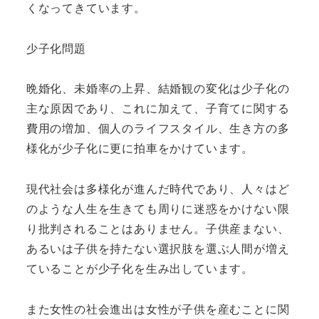
くなってきています。
少子化問題
晩婚化、未婚率の上昇、結婚観の変化は少子化の
主な原因であり、これに加えて、子育てに関する
費用の増加、個人のライフスタイル、生き方の多
様化が少子化に更に拍車をかけています。
現代社会は多様化が進んだ時代であり、人々はど
のような人生を生きても周りに迷惑をかけない限
り批判されることはありません。子供産まない、
あるいは子供を持たない選択肢を選ぶ人間が増え
ていることが少子化を生み出しています。
また女性の社会進出は女性が子供を産むことに関