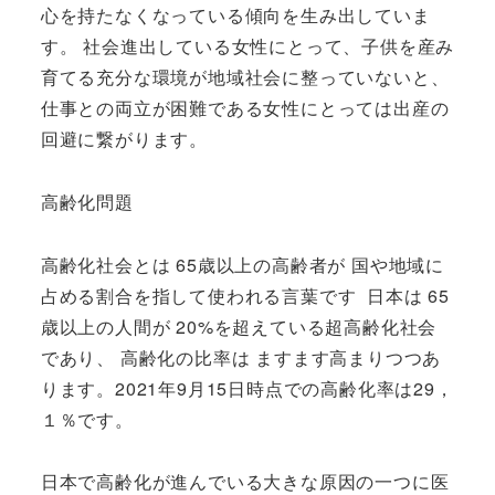
心を持たなくなっている傾向を生み出していま
す。 社会進出している女性にとって、子供を産み
育てる充分な環境が地域社会に整っていないと、
仕事との両立が困難である女性にとっては出産の
回避に繋がります。
高齢化問題
高齢化社会とは 65歳以上の高齢者が 国や地域に
占める割合を指して使われる言葉です 日本は 65
歳以上の人間が 20%を超えている超高齢化社会
であり、 高齢化の比率は ますます高まりつつあ
ります。2021年9月15日時点での高齢化率は29，
１％です。
日本で高齢化が進んでいる大きな原因の一つに医