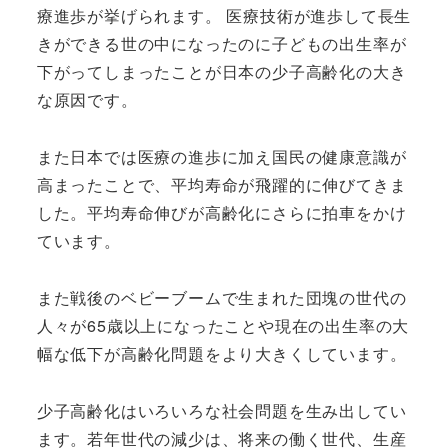
療進歩が挙げられます。 医療技術が進歩して長生
きができる世の中になったのに子どもの出生率が
下がってしまったことが日本の少子高齢化の大き
な原因です。
また日本では医療の進歩に加え国民の健康意識が
高まったことで、平均寿命が飛躍的に伸びてきま
した。平均寿命伸びが高齢化にさらに拍車をかけ
ています。
また戦後のベビーブームで生まれた団塊の世代の
人々が65歳以上になったことや現在の出生率の大
幅な低下が高齢化問題をより大きくしています。
少子高齢化はいろいろな社会問題を生み出してい
ます。若年世代の減少は、将来の働く世代、生産