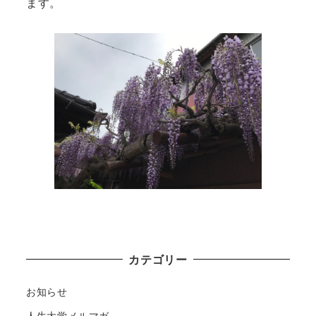
ます。
カテゴリー
お知らせ
人生大学メルマガ